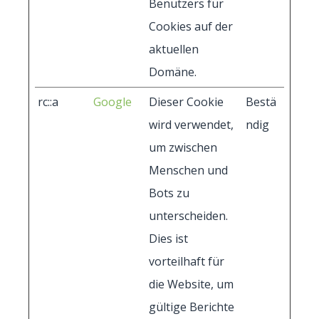
Benutzers für
Cookies auf der
aktuellen
Domäne.
rc::a
Google
Dieser Cookie
Bestä
wird verwendet,
ndig
um zwischen
Menschen und
Bots zu
unterscheiden.
Dies ist
vorteilhaft für
die Website, um
gültige Berichte