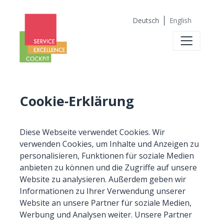
Deutsch
English
Cookie-Erklärung
Diese Webseite verwendet Cookies. Wir
verwenden Cookies, um Inhalte und Anzeigen zu
personalisieren, Funktionen für soziale Medien
anbieten zu können und die Zugriffe auf unsere
Website zu analysieren. Außerdem geben wir
Informationen zu Ihrer Verwendung unserer
Website an unsere Partner für soziale Medien,
Werbung und Analysen weiter. Unsere Partner