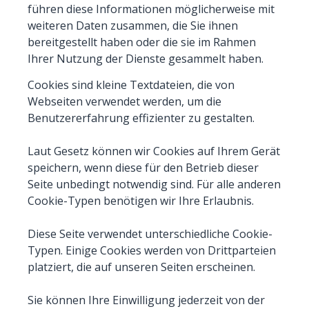
führen diese Informationen möglicherweise mit
weiteren Daten zusammen, die Sie ihnen
bereitgestellt haben oder die sie im Rahmen
Ihrer Nutzung der Dienste gesammelt haben.
Cookies sind kleine Textdateien, die von
Webseiten verwendet werden, um die
Benutzererfahrung effizienter zu gestalten.
Laut Gesetz können wir Cookies auf Ihrem Gerät
speichern, wenn diese für den Betrieb dieser
Seite unbedingt notwendig sind. Für alle anderen
Cookie-Typen benötigen wir Ihre Erlaubnis.
Diese Seite verwendet unterschiedliche Cookie-
Typen. Einige Cookies werden von Drittparteien
platziert, die auf unseren Seiten erscheinen.
Sie können Ihre Einwilligung jederzeit von der