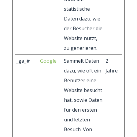
statistische
Daten dazu, wie
der Besucher die
Website nutzt,
zu generieren.
_ga_#
Google
Sammelt Daten
2
dazu, wie oft ein
Jahre
Benutzer eine
Website besucht
hat, sowie Daten
für den ersten
und letzten
Besuch. Von