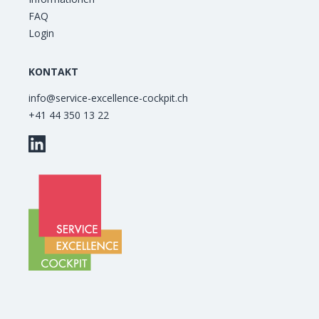
FAQ
Login
KONTAKT
info@service-excellence-cockpit.ch
+41 44 350 13 22