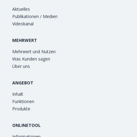
Aktuelles
Publikationen / Medien
Videokanal
MEHRWERT
Mehrwert und Nutzen
Was Kunden sagen
Über uns
ANGEBOT
Inhalt
Funktionen
Produkte
ONLINETOOL
Informationen