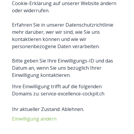
Cookie-Erklärung auf unserer Website ändern
oder widerrufen.
Erfahren Sie in unserer Datenschutzrichtlinie
mehr darüber, wer wir sind, wie Sie uns
kontaktieren können und wie wir
personenbezogene Daten verarbeiten.
Bitte geben Sie Ihre Einwilligungs-ID und das
Datum an, wenn Sie uns bezüglich Ihrer
Einwilligung kontaktieren.
Ihre Einwilligung trifft auf die folgenden
Domains zu: service-excellence-cockpit.ch
Ihr aktueller Zustand: Ablehnen.
Einwilligung ändern