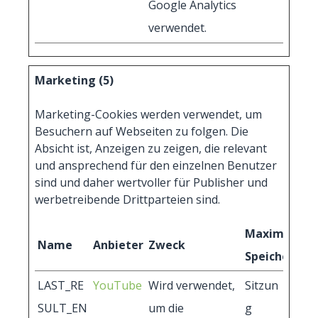
Google Analytics
verwendet.
Marketing (5)
Marketing-Cookies werden verwendet, um
Besuchern auf Webseiten zu folgen. Die
Absicht ist, Anzeigen zu zeigen, die relevant
und ansprechend für den einzelnen Benutzer
sind und daher wertvoller für Publisher und
werbetreibende Drittparteien sind.
Maximale
Name
Anbieter
Zweck
Speicherdau
LAST_RE
YouTube
Wird verwendet,
Sitzun
SULT_EN
um die
g