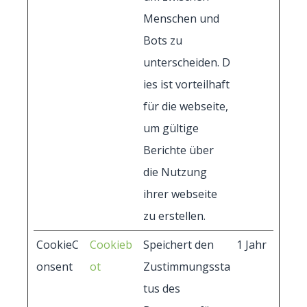
Menschen und
Bots zu
unterscheiden. D
ies ist vorteilhaft
für die webseite,
um gültige
Berichte über
die Nutzung
ihrer webseite
zu erstellen.
CookieC
Cookieb
Speichert den
1 Jahr
onsent
ot
Zustimmungssta
tus des