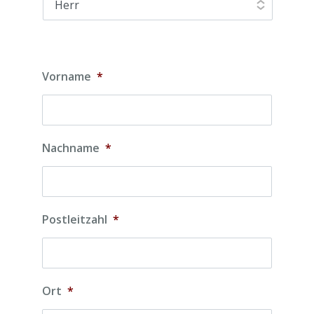
Vorname
*
Nachname
*
Postleitzahl
*
Ort
*