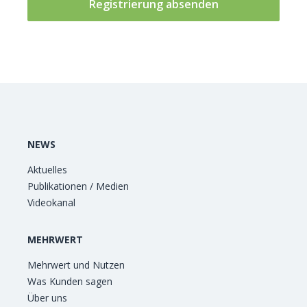
NEWS
Aktuelles
Publikationen / Medien
Videokanal
MEHRWERT
Mehrwert und Nutzen
Was Kunden sagen
Über uns