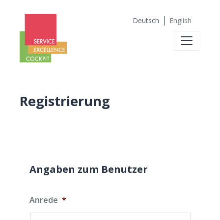
Deutsch
English
Registrierung
Angaben zum Benutzer
Anrede
*