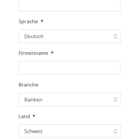
Sprache
*
Firmenname
*
Branche
Land
*