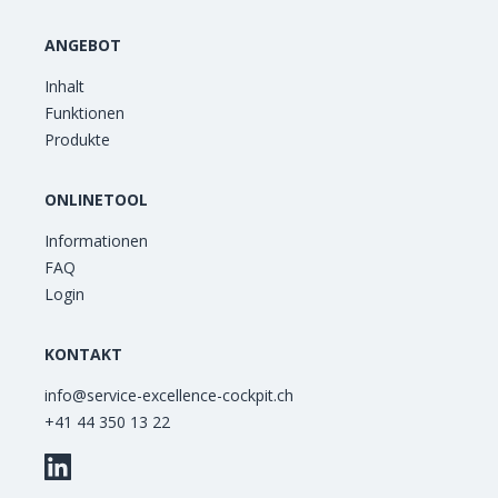
ANGEBOT
Inhalt
Funktionen
Produkte
ONLINETOOL
Informationen
FAQ
Login
KONTAKT
info@service-excellence-cockpit.ch
+41 44 350 13 22