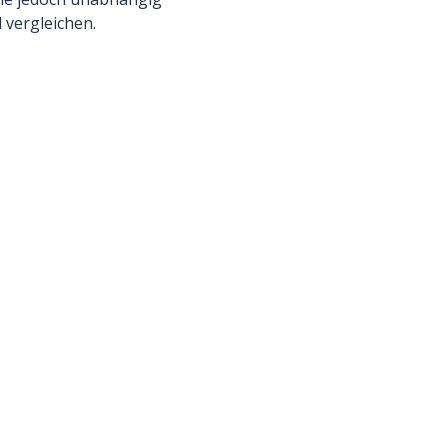
 vergleichen.