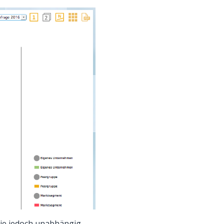
Sie jedoch unabhängig