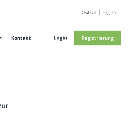
Deutsch
English
Login
Kontakt
Registrierung
zur