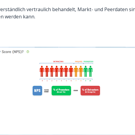
rständlich vertraulich behandelt, Markt- und Peerdaten sind
n werden kann.