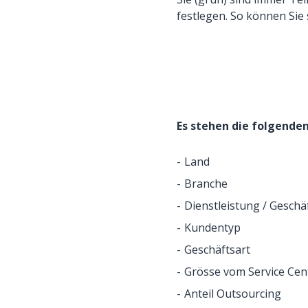
festlegen. So können Sie 
Es stehen die folgend
Land
Branche
Dienstleistung / Geschä
Kundentyp
Geschäftsart
Grösse vom Service Cen
Anteil Outsourcing