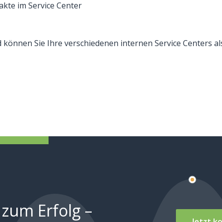
akte im Service Center
können Sie Ihre verschiedenen internen Service Centers al
 zum Erfolg –
Jetzt k