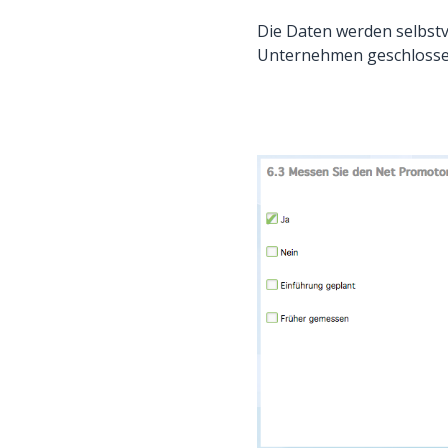
Die Daten werden selbstve
Unternehmen geschlosse