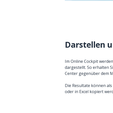
Darstellen 
Im Online Cockpit werden
dargestellt. So erhalten 
Center gegenüber dem Ma
Die Resultate können als
oder in Excel kopiert wer