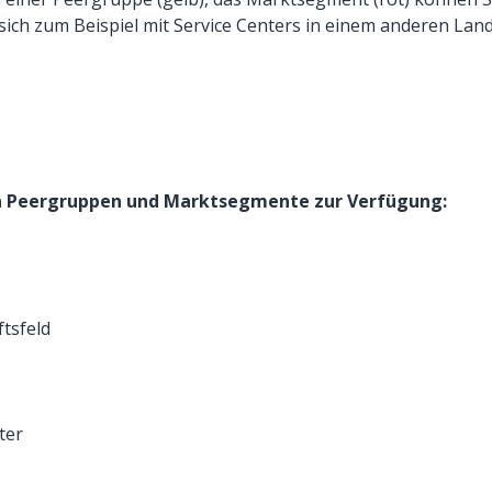
sich zum Beispiel mit Service Centers in einem anderen Land
en Peergruppen und Marktsegmente zur Verfügung:
ftsfeld
ter