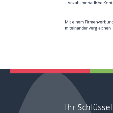
Anzahl monatliche Kont
Mit einem Firmenverbund 
miteinander vergleichen.
Ihr Schlüssel