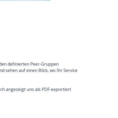
 den definierten Peer-Gruppen
nd sehen auf einen Blick, wo Ihr Service
ich angezeigt uns als PDF-exportiert