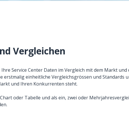
und Vergleichen
 Ihre Service Center Daten im Vergleich mit dem Markt und
Sie erstmalig einheitliche Vergleichsgrössen und Standards u
rkt und Ihren Konkurrenten steht.
 Chart oder Tabelle und als ein, zwei oder Mehrjahresvergle
den.