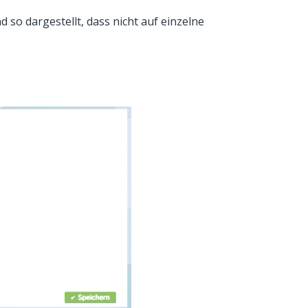
 so dargestellt, dass nicht auf einzelne