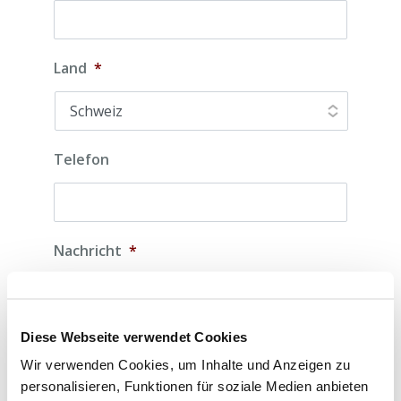
Land
*
Telefon
Nachricht
*
Diese Webseite verwendet Cookies
Wir verwenden Cookies, um Inhalte und Anzeigen zu
personalisieren, Funktionen für soziale Medien anbieten