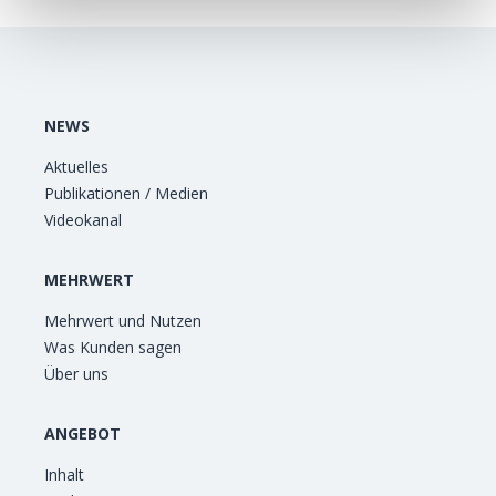
NEWS
Aktuelles
Publikationen / Medien
Videokanal
MEHRWERT
Mehrwert und Nutzen
Was Kunden sagen
Über uns
ANGEBOT
Inhalt