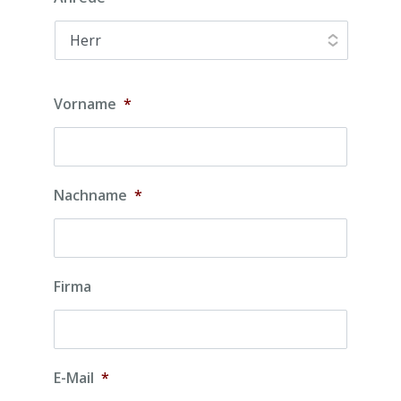
Vorname
*
Nachname
*
Firma
E-Mail
*