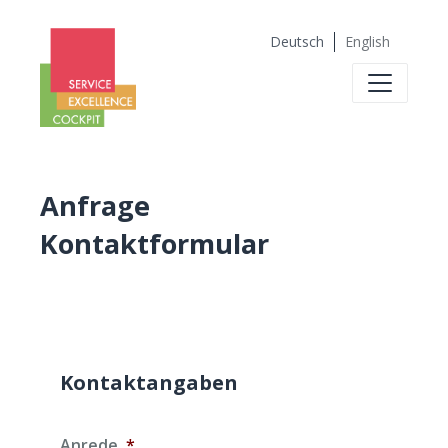
Deutsch
English
Anfrage
Kontaktformular
Kontaktangaben
Anrede
*