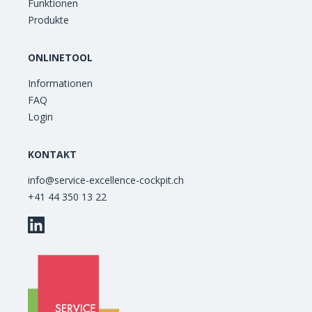
Funktionen
Produkte
ONLINETOOL
Informationen
FAQ
Login
KONTAKT
info@service-excellence-cockpit.ch
+41 44 350 13 22