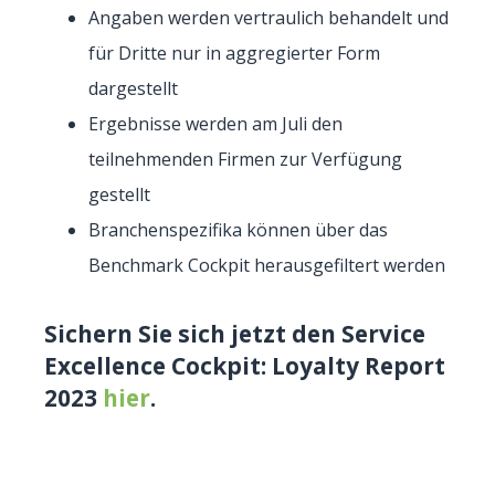
Angaben werden vertraulich behandelt und
für Dritte nur in aggregierter Form
dargestellt
Ergebnisse werden am Juli den
teilnehmenden Firmen zur Verfügung
gestellt
Branchenspezifika können über das
Benchmark Cockpit herausgefiltert werden
Sichern Sie sich jetzt den Service
Excellence Cockpit: Loyalty Report
2023
hier
.