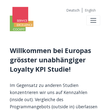
Deutsch
English
Willkommen bei Europas
grösster unabhängiger
Loyalty KPI Studie!
Im Gegensatz zu anderen Studien
konzentrieren wir uns auf Kennzahlen
(inside out). Vergleiche des
Programmangebots (outside in) überlassen