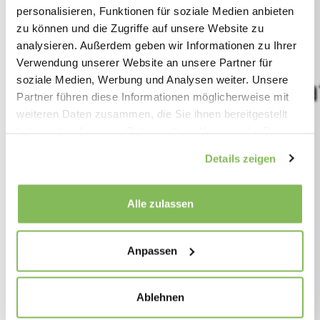
personalisieren, Funktionen für soziale Medien anbieten
zu können und die Zugriffe auf unsere Website zu
analysieren. Außerdem geben wir Informationen zu Ihrer
Verwendung unserer Website an unsere Partner für
soziale Medien, Werbung und Analysen weiter. Unsere
Partner führen diese Informationen möglicherweise mit
weiteren Daten zusammen, die Sie ihnen bereitgestellt
haben oder die sie im Rahmen Ihrer Nutzung der Dienste
gesammelt haben.
Details zeigen
Alle zulassen
Anpassen
Ablehnen