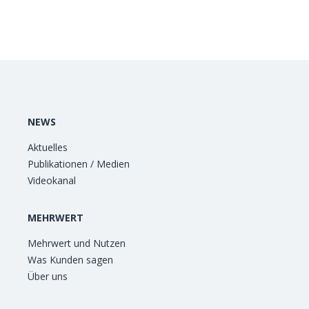
NEWS
Aktuelles
Publikationen / Medien
Videokanal
MEHRWERT
Mehrwert und Nutzen
Was Kunden sagen
Über uns