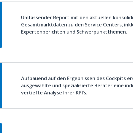
Umfassender Report mit den aktuellen konsolid
Gesamtmarktdaten zu den Service Centers, inkl
Expertenberichten und Schwerpunktthemen.
Aufbauend auf den Ergebnissen des Cockpits er
ausgewählte und spezialisierte Berater eine ind
vertiefte Analyse Ihrer KPI‘s.