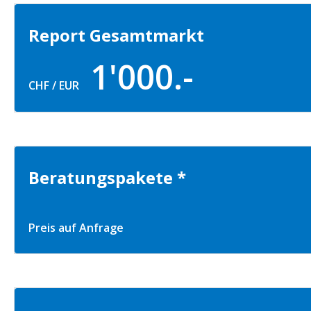
Report Gesamtmarkt
1'000.-
CHF / EUR
Beratungspakete *
Preis auf Anfrage