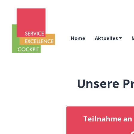
Home
Aktuelles
Unsere P
Teilnahme an