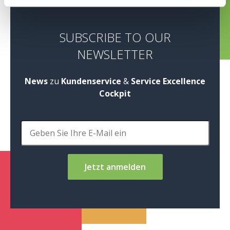
SUBSCRIBE TO OUR
NEWSLETTER
News
zu
Kundenservice
&
Service Excellence
Cockpit
Jetzt anmelden