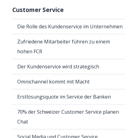
Customer Service
Die Rolle des Kundenservice im Unternehmen
Zufriedene Mitarbeiter führen zu einem
hohen FCR
Der Kundenservice wird strategisch
Omnichannel kommt mit Macht
Erstlösungsquote im Service der Banken
70% der Schweizer Customer Service planen
Chat
Social Media und Customer Service