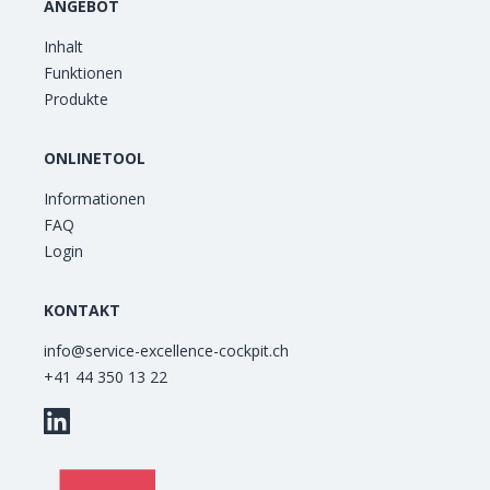
ANGEBOT
Inhalt
Funktionen
Produkte
ONLINETOOL
Informationen
FAQ
Login
KONTAKT
info@service-excellence-cockpit.ch
+41 44 350 13 22