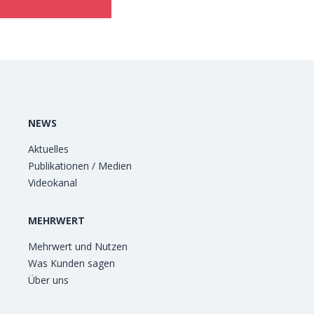
NEWS
Aktuelles
Publikationen / Medien
Videokanal
MEHRWERT
Mehrwert und Nutzen
Was Kunden sagen
Über uns