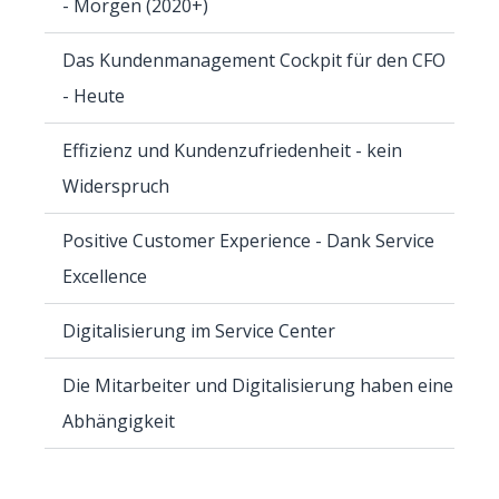
- Morgen (2020+)
Das Kundenmanagement Cockpit für den CFO
- Heute
Effizienz und Kundenzufriedenheit - kein
Widerspruch
Positive Customer Experience - Dank Service
Excellence
Digitalisierung im Service Center
Die Mitarbeiter und Digitalisierung haben eine
Abhängigkeit