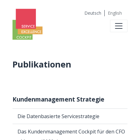
Deutsch
English
Publikationen
Kundenmanagement Strategie
Die Datenbasierte Servicestrategie
Das Kundenmanagement Cockpit für den CFO