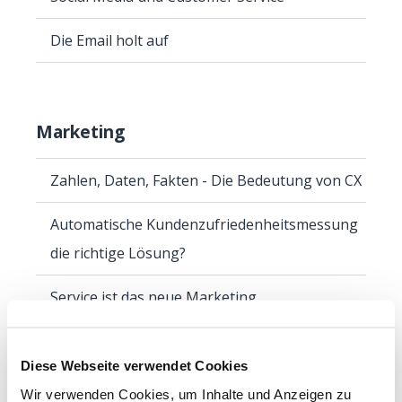
Die Email holt auf
Marketing
Zahlen, Daten, Fakten - Die Bedeutung von CX
Automatische Kundenzufriedenheitsmessung
die richtige Lösung?
Service ist das neue Marketing
Kundenservice als Markenbotschafter
Diese Webseite verwendet Cookies
Wir verwenden Cookies, um Inhalte und Anzeigen zu