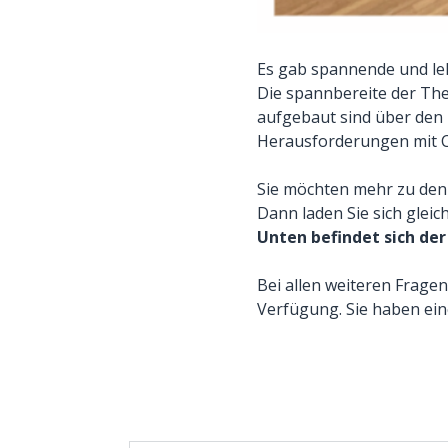
Es gab spannende und le
Die spannbereite der The
aufgebaut sind über den 
Herausforderungen mit 
Sie möchten mehr zu den
Dann laden Sie sich gleic
Unten befindet sich de
Bei allen weiteren Frage
Verfügung. Sie haben ein