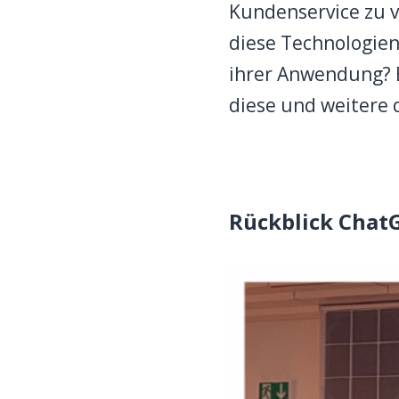
Kundenservice zu v
diese Technologie
ihrer Anwendung? 
diese und weitere d
Rückblick Chat