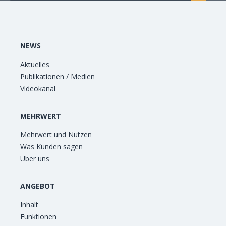
NEWS
Aktuelles
Publikationen / Medien
Videokanal
MEHRWERT
Mehrwert und Nutzen
Was Kunden sagen
Über uns
ANGEBOT
Inhalt
Funktionen