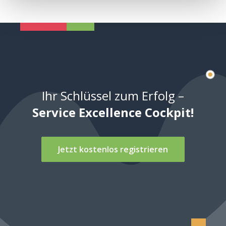
Ihr Schlüssel zum Erfolg –
Service Excellence Cockpit!
Jetzt kostenlos registrieren