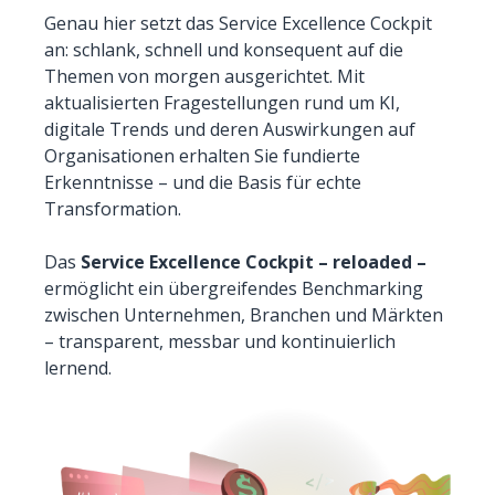
Genau hier setzt das Service Excellence Cockpit
an: schlank, schnell und konsequent auf die
Themen von morgen ausgerichtet. Mit
aktualisierten Fragestellungen rund um KI,
digitale Trends und deren Auswirkungen auf
Organisationen erhalten Sie fundierte
Erkenntnisse – und die Basis für echte
Transformation.
Das
Service Excellence Cockpit – reloaded –
ermöglicht ein übergreifendes Benchmarking
zwischen Unternehmen, Branchen und Märkten
– transparent, messbar und kontinuierlich
lernend.