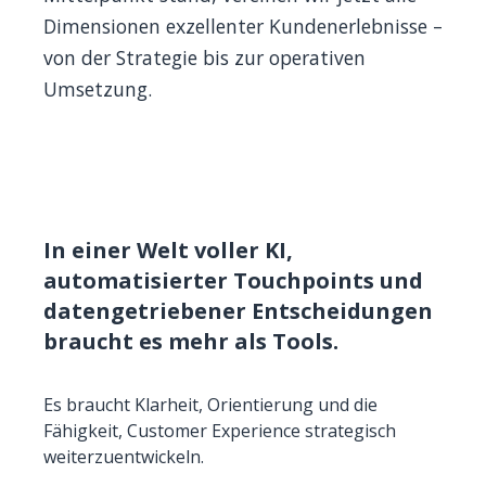
Dimensionen exzellenter Kundenerlebnisse –
von der Strategie bis zur operativen
Umsetzung.
In einer Welt voller KI,
automatisierter Touchpoints und
datengetriebener Entscheidungen
braucht es mehr als Tools.
Es braucht Klarheit, Orientierung und die
Fähigkeit, Customer Experience strategisch
weiterzuentwickeln.