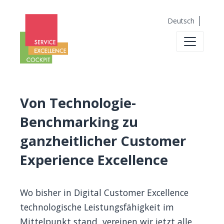
Deutsch
Von Technologie-
Benchmarking zu
ganzheitlicher Customer
Experience Excellence
Wo bisher in Digital Customer Excellence
technologische Leistungsfähigkeit im
Mittelpunkt stand, vereinen wir jetzt alle