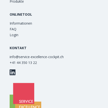
Produkte
ONLINETOOL
Informationen
FAQ
Login
KONTAKT
info@service-excellence-cockpit.ch
+41 44 350 13 22