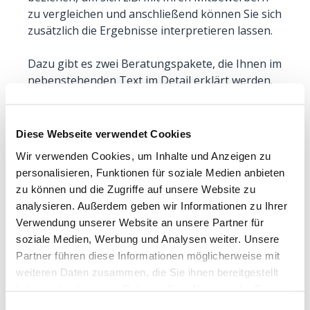
zu vergleichen und anschließend können Sie sich
zusätzlich die Ergebnisse interpretieren lassen.
Dazu gibt es zwei Beratungspakete, die Ihnen im
nebenstehenden Text im Detail erklärt werden.
Diese Webseite verwendet Cookies
Wir verwenden Cookies, um Inhalte und Anzeigen zu
personalisieren, Funktionen für soziale Medien anbieten
zu können und die Zugriffe auf unsere Website zu
analysieren. Außerdem geben wir Informationen zu Ihrer
Verwendung unserer Website an unsere Partner für
soziale Medien, Werbung und Analysen weiter. Unsere
Partner führen diese Informationen möglicherweise mit
weiteren Daten zusammen, die Sie ihnen bereitgestellt
haben oder die sie im Rahmen Ihrer Nutzung der Dienste
gesammelt haben.