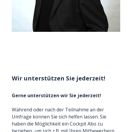
Wir unterstützen Sie jederzeit!
Gerne unterstützen wir Sie jederzeit!
Während oder nach der Teilnahme an der
Umfrage können Sie sich helfen lassen. Sie
haben die Möglichkeit ein Cockpit Abo zu
beziehen, um sich z.B. mit Ihren Mitbewerbern