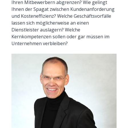
Ihren Mitbewerbern abgrenzen? Wie gelingt
Ihnen der Spagat zwischen Kundenanforderung
und Kosteneffizienz? Welche Geschäftsvorfälle
lassen sich möglicherweise an einen
Dienstleister auslagern? Welche
Kernkompetenzen sollen oder gar müssen im
Unternehmen verbleiben?