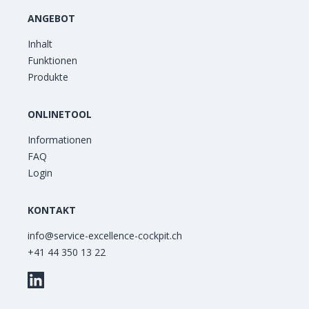
ANGEBOT
Inhalt
Funktionen
Produkte
ONLINETOOL
Informationen
FAQ
Login
KONTAKT
info@service-excellence-cockpit.ch
+41 44 350 13 22