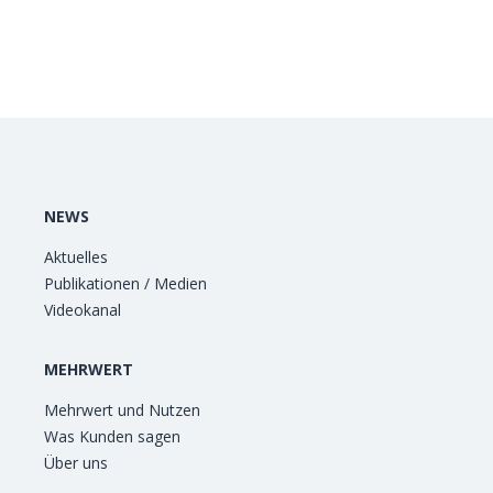
NEWS
Aktuelles
Publikationen / Medien
Videokanal
MEHRWERT
Mehrwert und Nutzen
Was Kunden sagen
Über uns