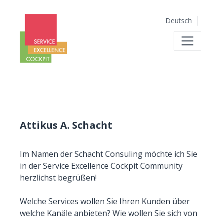
Deutsch
Attikus A. Schacht
Im Namen der Schacht Consuling möchte ich Sie
in der Service Excellence Cockpit Community
herzlichst begrüßen!
Welche Services wollen Sie Ihren Kunden über
welche Kanäle anbieten? Wie wollen Sie sich von