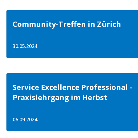
Community-Treffen in Zürich
30.05.2024
Service Excellence Professional -
Praxislehrgang im Herbst
06.09.2024