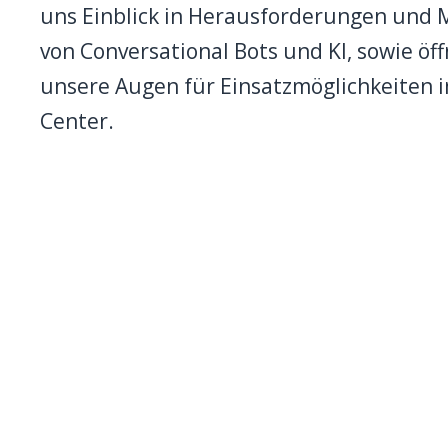
uns Einblick in Herausforderungen und
von Conversational Bots und KI, sowie öf
unsere Augen für Einsatzmöglichkeiten i
Center.