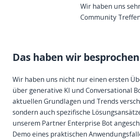
Wir haben uns sehr 
Community Treffen
Das haben wir besprochen
Wir haben uns nicht nur einen ersten Üb
über generative KI und Conversational B
aktuellen Grundlagen und Trends verscha
sondern auch spezifische Lösungsansätz
unserem Partner Enterprise Bot angesch
Demo eines praktischen Anwendungsfall