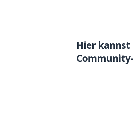
Hier kannst 
Community-