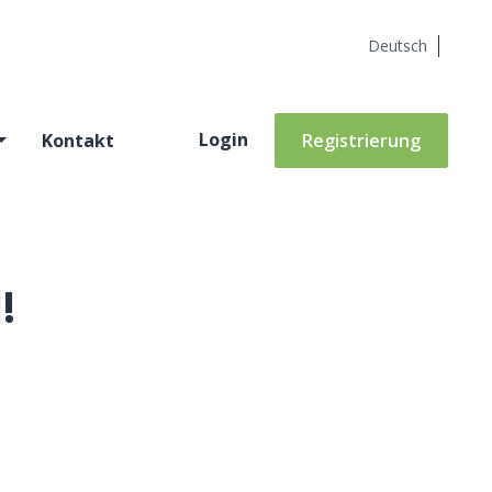
Deutsch
Login
Kontakt
Registrierung
!