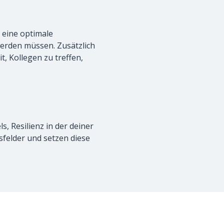
 eine optimale
werden müssen. Zusätzlich
, Kollegen zu treffen,
, Resilienz in der deiner
sfelder und setzen diese