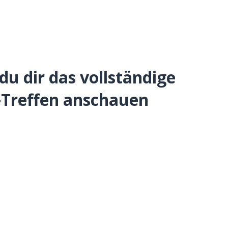
du dir das vollständige
Treffen anschauen