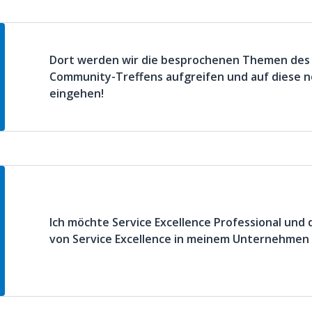
Dort werden wir die besprochenen Themen des
Community-Treffens aufgreifen und auf diese no
eingehen!
Ich möchte Service Excellence Professional und
von Service Excellence in meinem Unternehmen