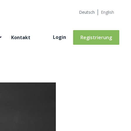
Deutsch
English
Login
Kontakt
Registrierung