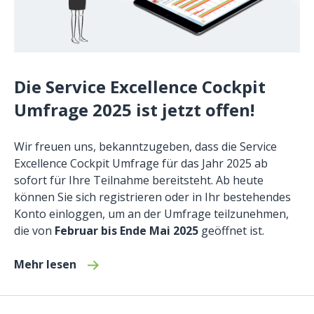
Die Service Excellence Cockpit
Umfrage 2025 ist jetzt offen!
Wir freuen uns, bekanntzugeben, dass die Service
Excellence Cockpit Umfrage für das Jahr 2025 ab
sofort für Ihre Teilnahme bereitsteht. Ab heute
können Sie sich registrieren oder in Ihr bestehendes
Konto einloggen, um an der Umfrage teilzunehmen,
die von
Februar bis Ende Mai 2025
geöffnet ist.
Mehr lesen