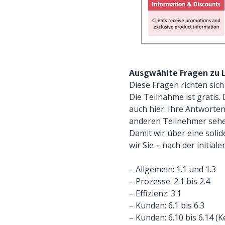
Ausgwählte Fragen zu 
Diese Fragen richten si
Die Teilnahme ist gratis.
auch hier: Ihre Antworte
anderen Teilnehmer sehen
Damit wir über eine soli
wir Sie – nach der initia
– Allgemein: 1.1 und 1.3
– Prozesse: 2.1 bis 2.4
– Effizienz: 3.1
– Kunden: 6.1 bis 6.3
– Kunden: 6.10 bis 6.14 (