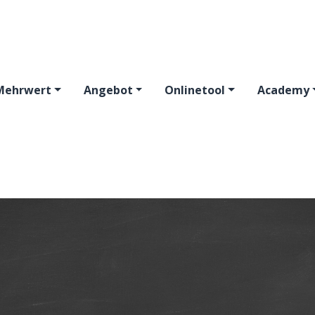
Mehrwert
Angebot
Onlinetool
Academy