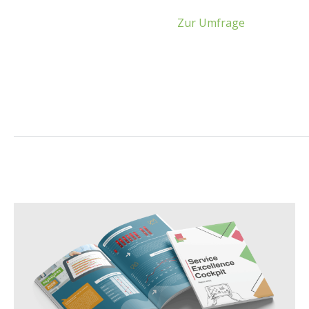
Zur Umfrage