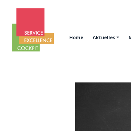
Home
Aktuelles