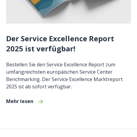
Der Service Excellence Report
2025 ist verfügbar!
Bestellen Sie den Service Excellence Report zum
umfangreichsten europäischen Service Center
Benchmarking. Der Service Excellence Marktreport
2025 ist ab sofort verfügbar.
Mehr lesen