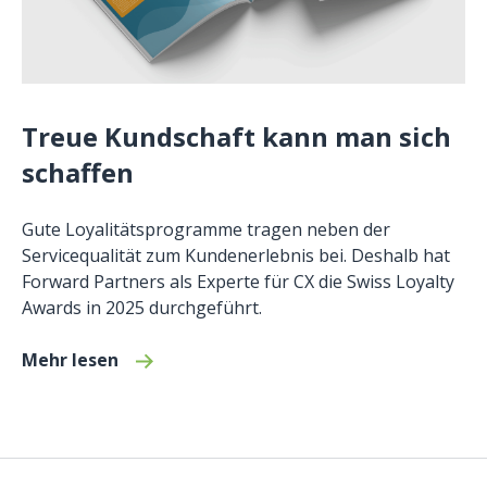
Treue Kundschaft kann man sich
schaffen
Gute Loyalitätsprogramme tragen neben der
Servicequalität zum Kundenerlebnis bei. Deshalb hat
Forward Partners als Experte für CX die Swiss Loyalty
Awards in 2025 durchgeführt.
Mehr lesen