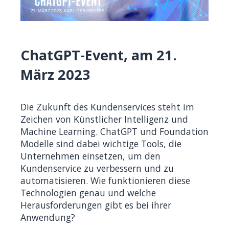
ChatGPT-Event, am 21.
März 2023
Die Zukunft des Kundenservices steht im
Zeichen von Künstlicher Intelligenz und
Machine Learning. ChatGPT und Foundation
Modelle sind dabei wichtige Tools, die
Unternehmen einsetzen, um den
Kundenservice zu verbessern und zu
automatisieren. Wie funktionieren diese
Technologien genau und welche
Herausforderungen gibt es bei ihrer
Anwendung?