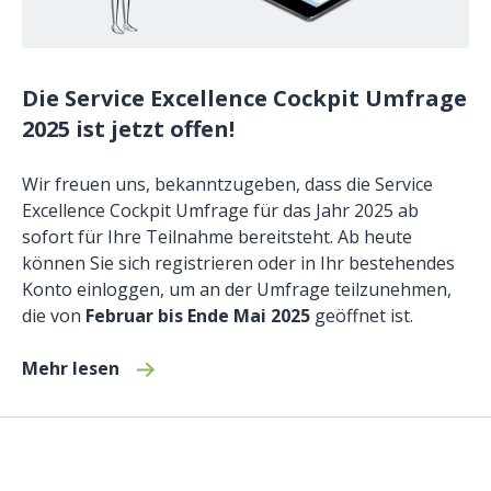
Die Service Excellence Cockpit Umfrage
2025 ist jetzt offen!
Wir freuen uns, bekanntzugeben, dass die Service
Excellence Cockpit Umfrage für das Jahr 2025 ab
sofort für Ihre Teilnahme bereitsteht. Ab heute
können Sie sich registrieren oder in Ihr bestehendes
Konto einloggen, um an der Umfrage teilzunehmen,
die von
Februar bis Ende Mai 2025
geöffnet ist.
Mehr lesen