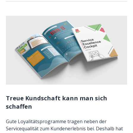
Treue Kundschaft kann man sich
schaffen
Gute Loyalitätsprogramme tragen neben der
Servicequalität zum Kundenerlebnis bei. Deshalb hat