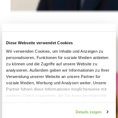
Diese Webseite verwendet Cookies
Wir verwenden Cookies, um Inhalte und Anzeigen zu
personalisieren, Funktionen für soziale Medien anbieten
zu können und die Zugriffe auf unsere Website zu
analysieren. Außerdem geben wir Informationen zu Ihrer
Verwendung unserer Website an unsere Partner für
soziale Medien, Werbung und Analysen weiter. Unsere
Partner führen diese Informationen möglicherweise mit
weiteren Daten zusammen, die Sie ihnen bereitgestellt
haben oder die sie im Rahmen Ihrer Nutzung der Dienste
gesammelt haben.
Details zeigen