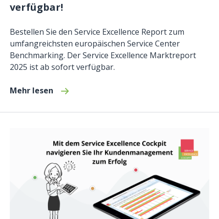
verfügbar!
Bestellen Sie den Service Excellence Report zum
umfangreichsten europäischen Service Center
Benchmarking. Der Service Excellence Marktreport
2025 ist ab sofort verfügbar.
Mehr lesen