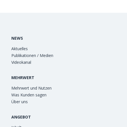
NEWS
Aktuelles
Publikationen / Medien
Videokanal
MEHRWERT
Mehrwert und Nutzen
Was Kunden sagen
Über uns
ANGEBOT