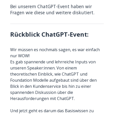
Bei unserem ChatGPT-Event haben wir
Fragen wie diese und weitere diskutiert.
Rückblick ChatGPT-Event:
Wir müssen es nochmals sagen, es war einfach
nur WOW!
Es gab spannende und lehrreiche Inputs von
unseren Speaker:innen. Von einem
theoretischen Einblick, wie ChatGPT und
Foundation Modelle aufgebaut sind über den
Blick in den Kundenservice bis hin zu einer
spannenden Diskussion über die
Herausforderungen mit ChatGPT.
Und jetzt geht es darum das Basiswissen zu