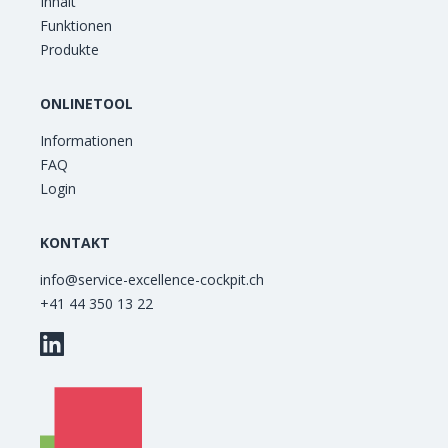
Inhalt
Funktionen
Produkte
ONLINETOOL
Informationen
FAQ
Login
KONTAKT
info@service-excellence-cockpit.ch
+41 44 350 13 22