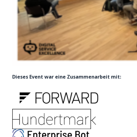
Dieses Event war eine Zusammenarbeit mit: