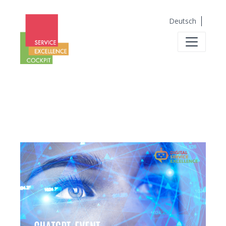
Deutsch