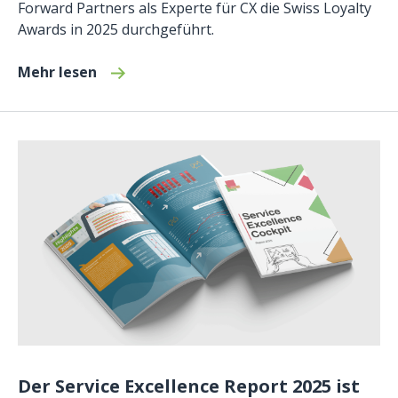
Forward Partners als Experte für CX die Swiss Loyalty
Awards in 2025 durchgeführt.
Mehr lesen
Der Service Excellence Report 2025 ist