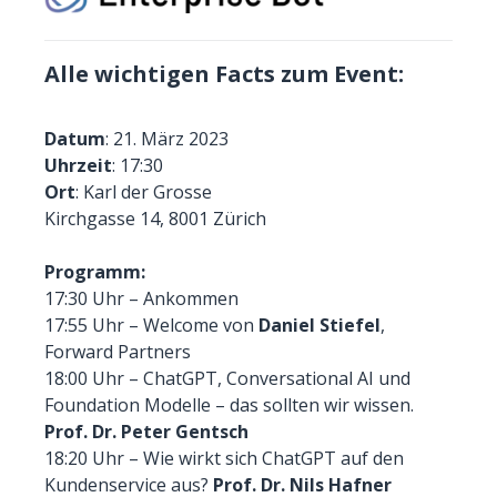
Alle wichtigen Facts zum Event:
Datum
: 21. März 2023
Uhrzeit
: 17:30
Ort
: Karl der Grosse
Kirchgasse 14, 8001 Zürich
Programm:
17:30 Uhr – Ankommen
17:55 Uhr – Welcome von
Daniel Stiefel
,
Forward Partners
18:00 Uhr – ChatGPT, Conversational AI und
Foundation Modelle – das sollten wir wissen.
Prof. Dr. Peter Gentsch
18:20 Uhr – Wie wirkt sich ChatGPT auf den
Kundenservice aus?
Prof. Dr. Nils Hafner