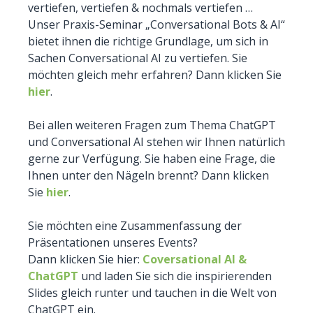
vertiefen, vertiefen & nochmals vertiefen …
Unser Praxis-Seminar „Conversational Bots & AI“
bietet ihnen die richtige Grundlage, um sich in
Sachen Conversational AI zu vertiefen. Sie
möchten gleich mehr erfahren? Dann klicken Sie
hier
.
Bei allen weiteren Fragen zum Thema ChatGPT
und Conversational AI stehen wir Ihnen natürlich
gerne zur Verfügung. Sie haben eine Frage, die
Ihnen unter den Nägeln brennt? Dann klicken
Sie
hier
.
Sie möchten eine Zusammenfassung der
Präsentationen unseres Events?
Dann klicken Sie hier:
Coversational AI &
ChatGPT
und laden Sie sich die inspirierenden
Slides gleich runter und tauchen in die Welt von
ChatGPT ein.