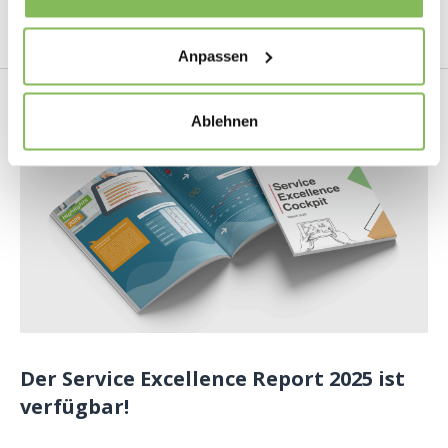
Mehr lesen
Anpassen
Ablehnen
Der Service Excellence Report 2025 ist
verfügbar!