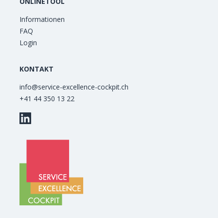
ONLINETOOL
Informationen
FAQ
Login
KONTAKT
info@service-excellence-cockpit.ch
+41 44 350 13 22