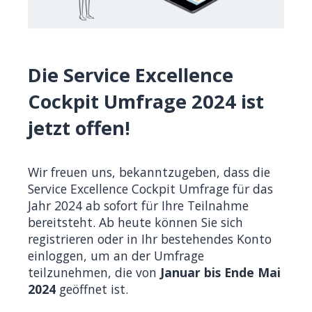
Die Service Excellence
Cockpit Umfrage 2024 ist
jetzt offen!
Wir freuen uns, bekanntzugeben, dass die
Service Excellence Cockpit Umfrage für das
Jahr 2024 ab sofort für Ihre Teilnahme
bereitsteht. Ab heute können Sie sich
registrieren oder in Ihr bestehendes Konto
einloggen, um an der Umfrage
teilzunehmen, die von
Januar bis Ende Mai
2024
geöffnet ist.