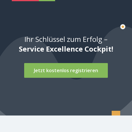
Ihr Schlüssel zum Erfolg –
Service Excellence Cockpit!
Jetzt kostenlos registrieren