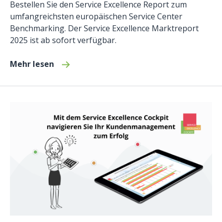
Bestellen Sie den Service Excellence Report zum
umfangreichsten europäischen Service Center
Benchmarking. Der Service Excellence Marktreport
2025 ist ab sofort verfügbar.
Mehr lesen