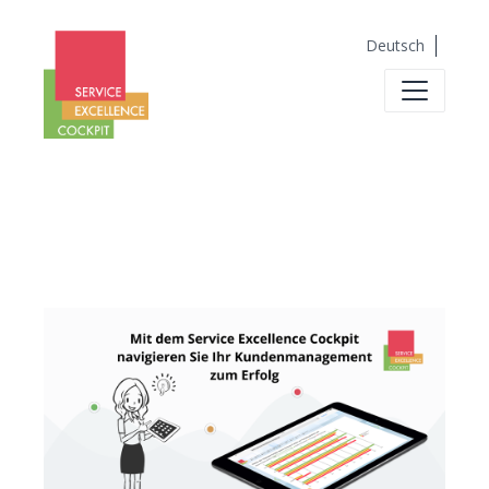
Deutsch