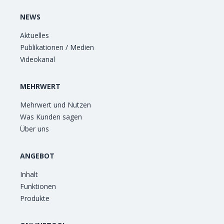
NEWS
Aktuelles
Publikationen / Medien
Videokanal
MEHRWERT
Mehrwert und Nutzen
Was Kunden sagen
Über uns
ANGEBOT
Inhalt
Funktionen
Produkte