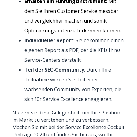
Erhalten ein Führungsinstrument:
Mit
dem Sie Ihren Customer Service messbar
und vergleichbar machen und somit
Optimierungspotenzial erkennen können.
Individueller Report
: Sie bekommen einen
eigenen Report als PDF, der die KPIs Ihres
Service-Centers darstellt.
Teil der SEC-Community
: Durch Ihre
Teilnahme werden Sie Teil einer
wachsenden Community von Experten, die
sich für Service Excellence engagieren.
Nutzen Sie diese Gelegenheit, um Ihre Position
im Markt zu verstehen und zu verbessern.
Machen Sie mit bei der Service Excellence Cockpit
Umfrage 2024 und finden Sie heraus, wo Ihr