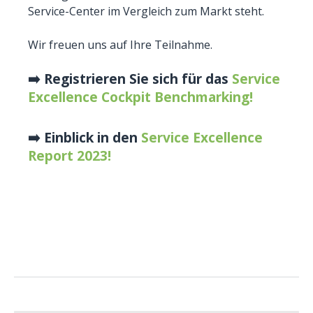
Service-Center im Vergleich zum Markt steht.
Wir freuen uns auf Ihre Teilnahme.
➡️ Registrieren Sie sich für das
Service
Excellence Cockpit Benchmarking!
➡️ Einblick in den
Service Excellence
Report 2023!