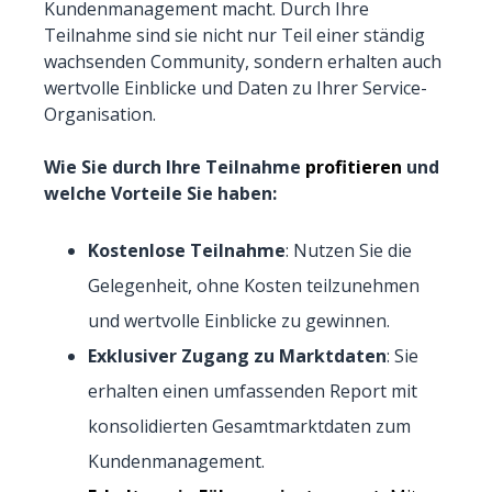
Kundenmanagement macht. Durch Ihre
Teilnahme sind sie nicht nur Teil einer ständig
wachsenden Community, sondern erhalten auch
wertvolle Einblicke und Daten zu Ihrer Service-
Organisation.
Wie Sie durch Ihre Teilnahme
profitieren
und
welche Vorteile Sie haben:
Kostenlose Teilnahme
: Nutzen Sie die
Gelegenheit, ohne Kosten teilzunehmen
und wertvolle Einblicke zu gewinnen.
Exklusiver Zugang zu Marktdaten
: Sie
erhalten einen umfassenden Report mit
konsolidierten Gesamtmarktdaten zum
Kundenmanagement.