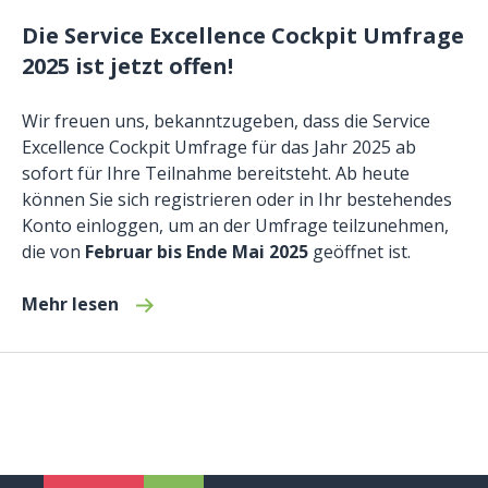
Die Service Excellence Cockpit Umfrage
2025 ist jetzt offen!
Wir freuen uns, bekanntzugeben, dass die Service
Excellence Cockpit Umfrage für das Jahr 2025 ab
sofort für Ihre Teilnahme bereitsteht. Ab heute
können Sie sich registrieren oder in Ihr bestehendes
Konto einloggen, um an der Umfrage teilzunehmen,
die von
Februar bis Ende Mai 2025
geöffnet ist.
Mehr lesen