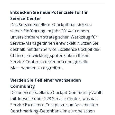
Entdecken Sie neue Potenziale für Ihr
Service-Center
Das Service Excellence Cockpit hat sich seit
seiner Einführung im Jahr 2014 zu einem
unverzichtbaren strategischen Werkzeug für
Service-Manager:innen entwickelt. Nutzen Sie
deshalb mit dem Service Excellence Cockpit die
Chance, Entwicklungspotenziale in Ihrem
Service-Center zu erkennen und gezielte
Massnahmen zu ergreifen.
Werden Sie Teil einer wachsenden
Community
Die Service Excellence Cockpit-Community zählt
mittlerweile über 228 Service-Center, was das
Service Excellence Cockpit zur umfassendsten
Benchmarking-Datenbank im europäischen